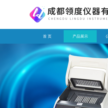
首 页
产品展示