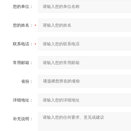
您的单位：
您的姓名：
联系电话：
常用邮箱：
省份：
详细地址：
补充说明：