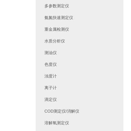
多参数测定仪
氨氮快速测定仪
重金属检测仪
水质分析仪
测油仪
色度仪
浊度计
离子计
滴定仪
COD测定仪/消解仪
溶解氧测定仪