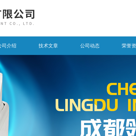
公司介绍
技术文章
公司动态
荣誉