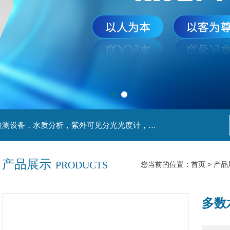
主营产品：实验室检测设备，离心机，食品安全检测设备，水质分析，紫外可见分光光度计，液氮罐，万分之一天平，离心机生物实验室工程，移液器
产品展示
PRODUCTS
您当前的位置：
首页
>
产品
多数