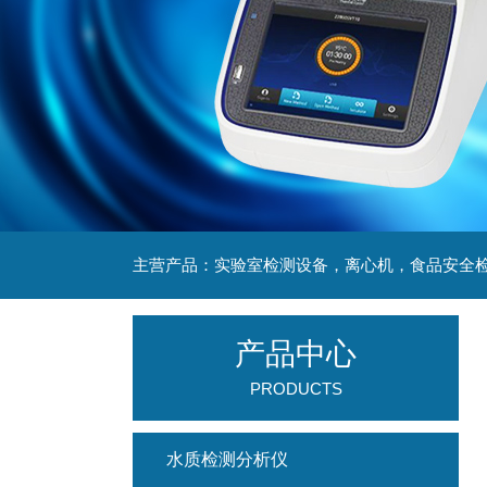
产品中心
PRODUCTS
水质检测分析仪