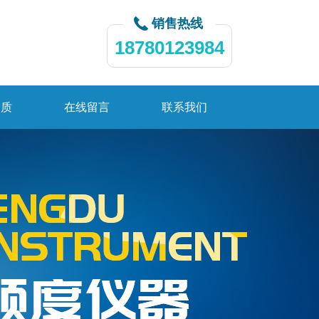
销售热线
18780123984
资质
在线留言
联系我们