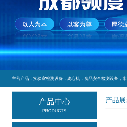
产品展
产品中心
PRODUCTS