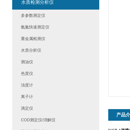
水质检测分析仪
多参数测定仪
氨氮快速测定仪
重金属检测仪
水质分析仪
测油仪
色度仪
浊度计
离子计
滴定仪
产品
COD测定仪/消解仪