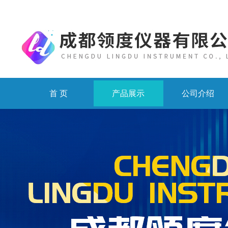
首 页
产品展示
公司介绍