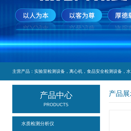
产品展
产品中心
PRODUCTS
水质检测分析仪