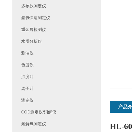
多参数测定仪
氨氮快速测定仪
重金属检测仪
水质分析仪
测油仪
色度仪
浊度计
离子计
滴定仪
产品
COD测定仪/消解仪
溶解氧测定仪
HL-60