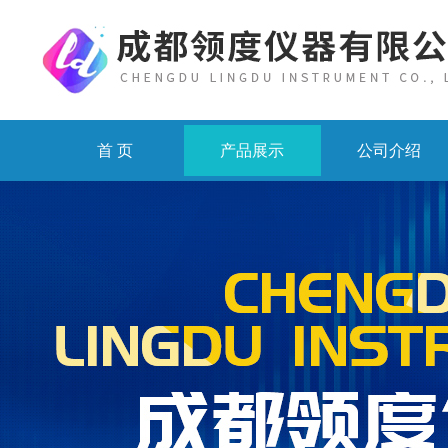
首 页
产品展示
公司介绍