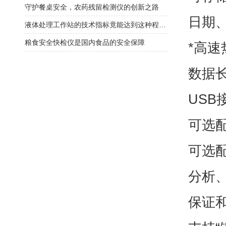
守护餐桌安全，农药残留检测仪的创新之路
日期
液体处理工作站的技术指标竟能达到这种程度！
粮食安全快检仪是国内食品的安全保障
*高
数据
USB
可选
可选
分析
保证