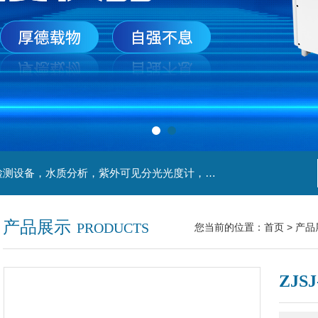
主营产品：实验室检测设备，离心机，食品安全检测设备，水质分析，紫外可见分光光度计，液氮罐，万分之一天平，离心机生物实验室工程，移液器
产品展示
PRODUCTS
您当前的位置：
首页
>
产品
ZJS