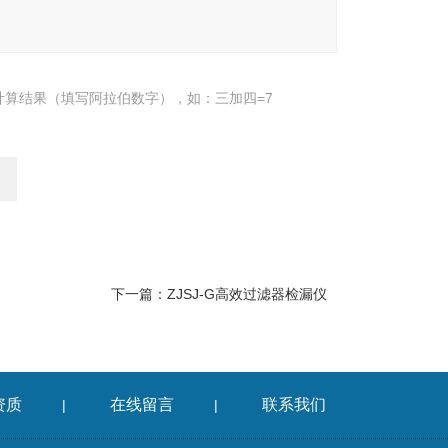
计算结果（填写阿拉伯数字），如：三加四=7
下一篇：
ZJSJ-G高效过滤器检漏仪
资质
在线留言
联系我们
|
|