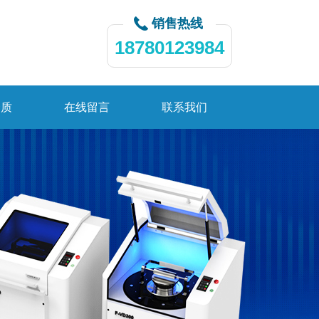
销售热线
18780123984
资质
在线留言
联系我们