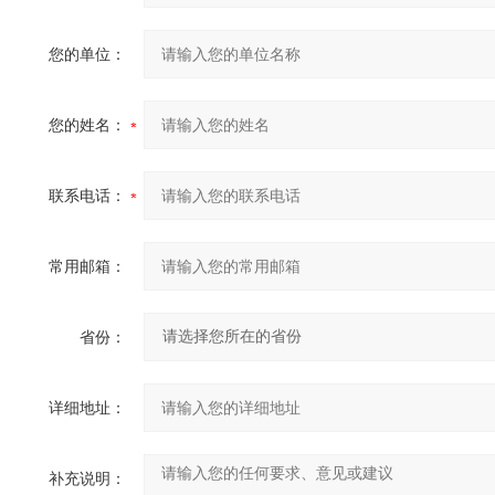
您的单位：
您的姓名：
联系电话：
常用邮箱：
省份：
详细地址：
补充说明：