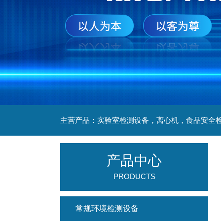
产品中心
PRODUCTS
常规环境检测设备