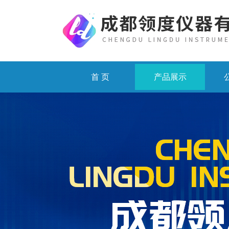
首 页
产品展示