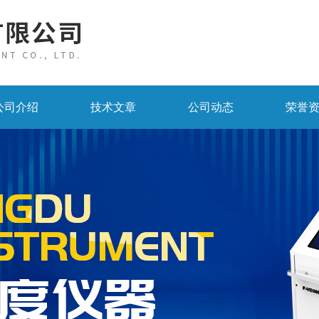
公司介绍
技术文章
公司动态
荣誉