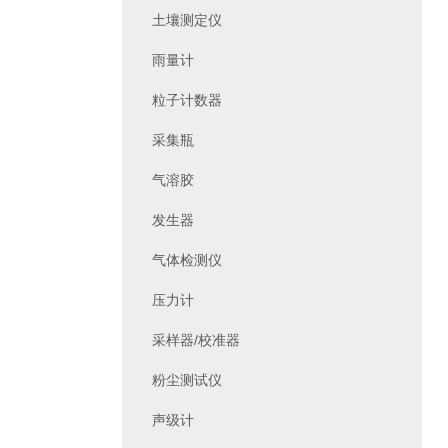
土壤测定仪
雨量计
粒子计数器
采集瓶
气溶胶
发生器
气体检测仪
压力计
采样器/校准器
粉尘测试仪
声级计