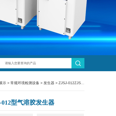
展示
>
常规环境检测设备
>
发生器
> ZJSJ-012ZJSJ-012型气溶胶发生器
J-012型气溶胶发生器