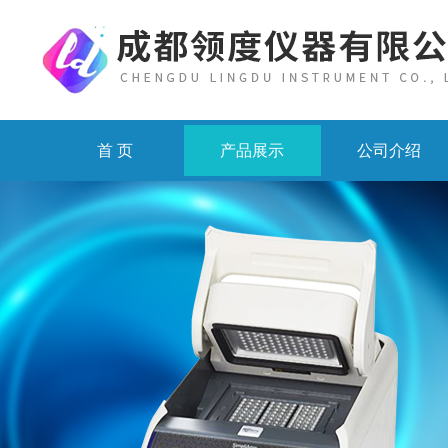
首 页
产品展示
公司介绍