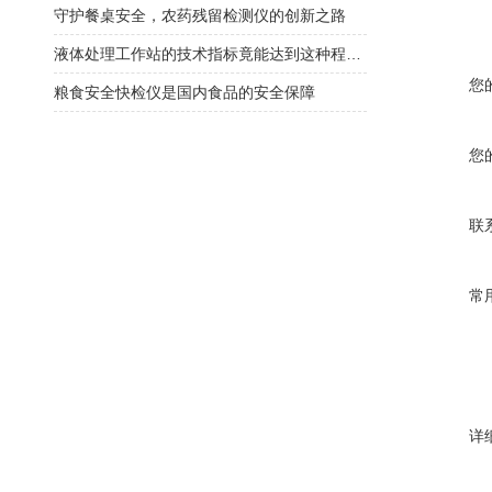
守护餐桌安全，农药残留检测仪的创新之路
液体处理工作站的技术指标竟能达到这种程度！
您
粮食安全快检仪是国内食品的安全保障
您
联
常
详