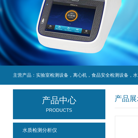
产品展
产品中心
PRODUCTS
水质检测分析仪