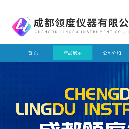
首 页
产品展示
公司介绍