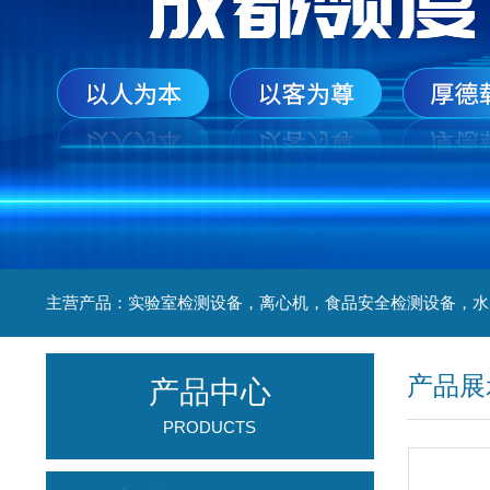
产品展
产品中心
PRODUCTS