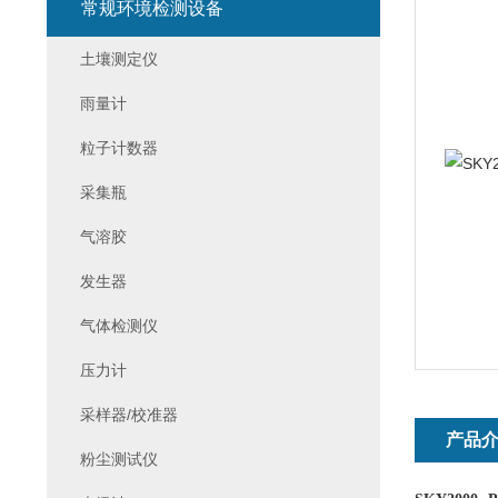
常规环境检测设备
土壤测定仪
雨量计
粒子计数器
采集瓶
气溶胶
发生器
气体检测仪
压力计
采样器/校准器
产品
粉尘测试仪