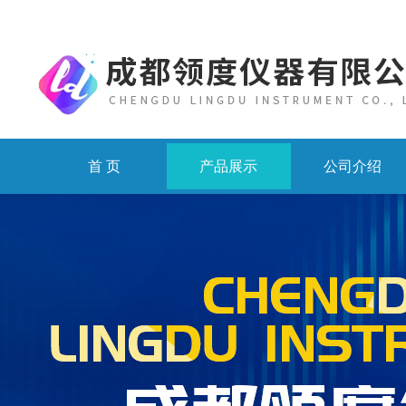
首 页
产品展示
公司介绍