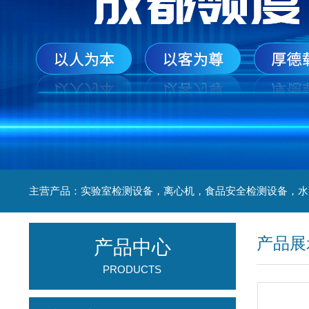
产品展
产品中心
PRODUCTS