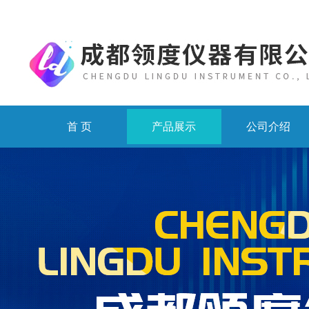
首 页
产品展示
公司介绍