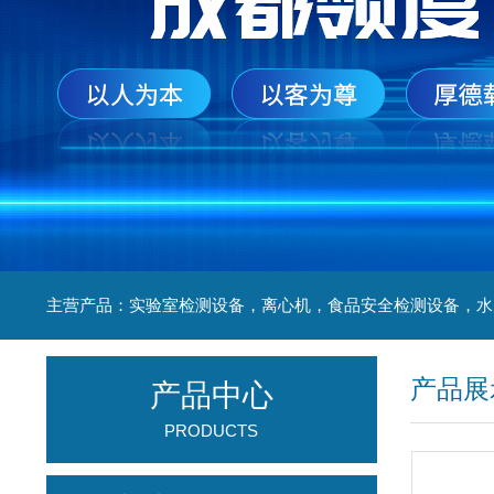
产品展
产品中心
PRODUCTS