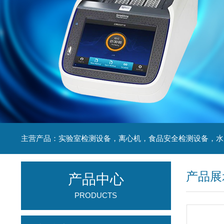
产品展
产品中心
PRODUCTS