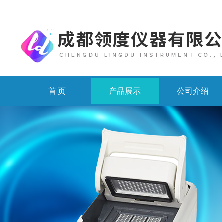
首 页
产品展示
公司介绍