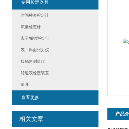
专用检定器具
时间秒表检定计
流量检定计
离子/酸度检定计
表、界面张力仪
接触角测量仪
转速表检定装置
量具
查看更多
产品
相关文章