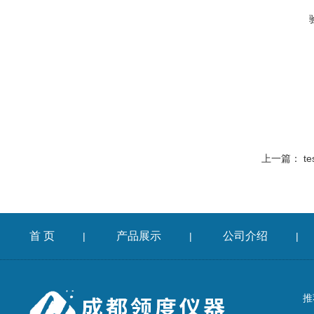
上一篇：
t
首 页
产品展示
公司介绍
|
|
|
推