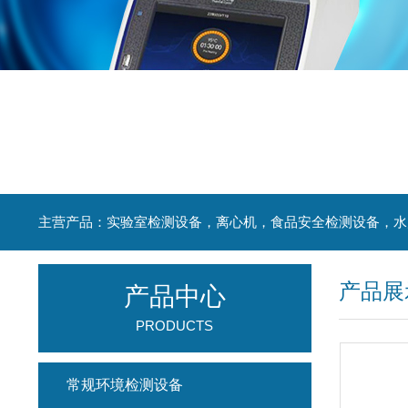
产品展
产品中心
PRODUCTS
常规环境检测设备