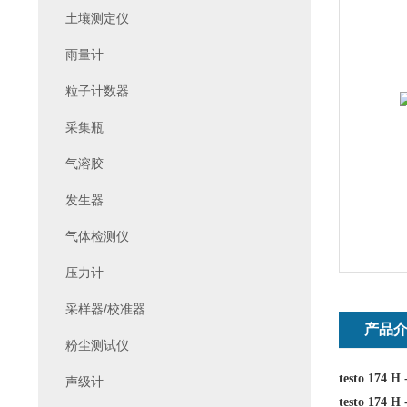
土壤测定仪
雨量计
粒子计数器
采集瓶
气溶胶
发生器
气体检测仪
压力计
采样器/校准器
产品
粉尘测试仪
testo 17
声级计
testo 17