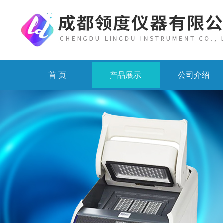
首 页
产品展示
公司介绍