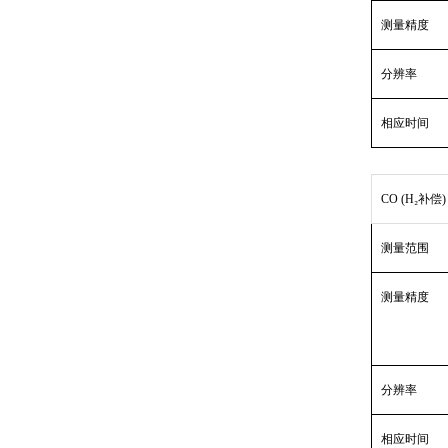
测量精度
分辨率
相应时间
CO (H₂补偿)
测量范围
测量精度
分辨率
相应时间