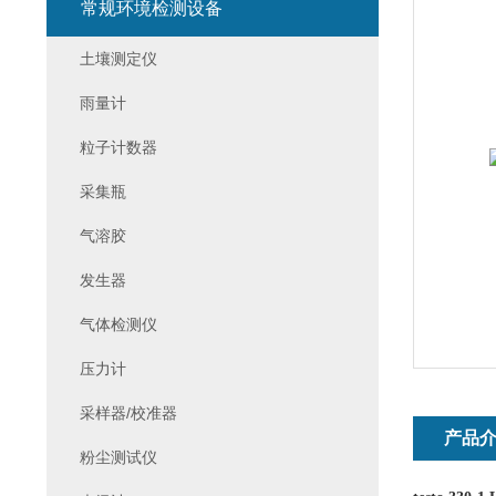
常规环境检测设备
土壤测定仪
雨量计
粒子计数器
采集瓶
气溶胶
发生器
气体检测仪
压力计
采样器/校准器
产品
粉尘测试仪