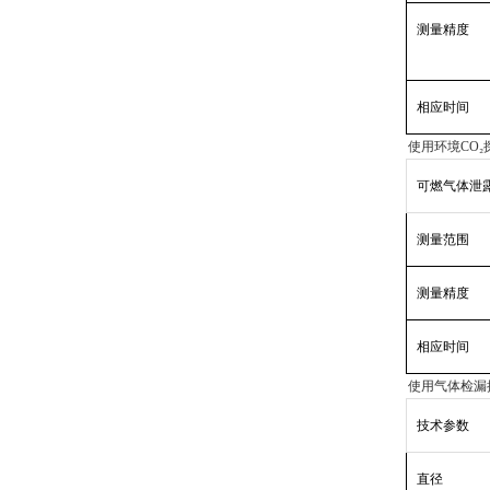
测量精度
相应时间
使用环境
CO₂探
可燃气体泄
测量范围
测量精度
相应时间
使用气体检漏
技术参数
直径