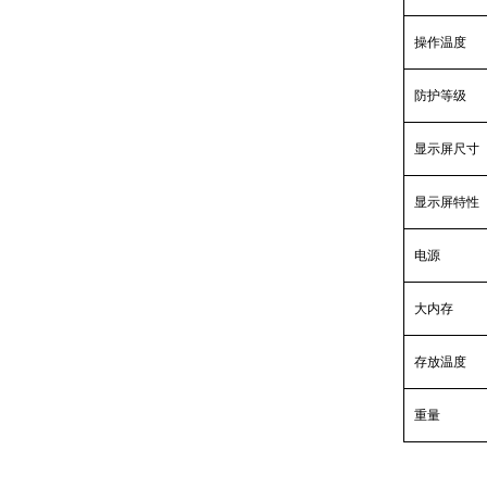
操作温度
防护等级
显示屏尺寸
显示屏特性
电源
大内存
存放温度
重量