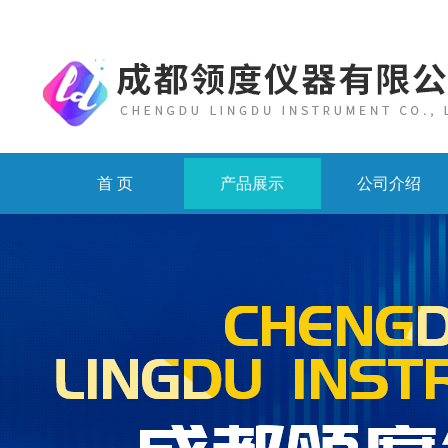
首 页
产品展示
公司介绍