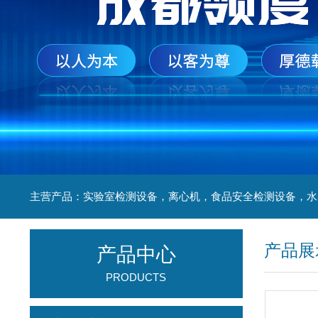
产品展
产品中心
PRODUCTS