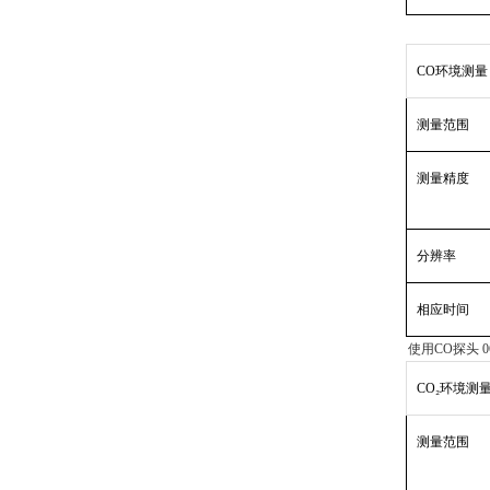
CO环境测量
测量范围
测量精度
分辨率
相应时间
使用
CO探头 06
CO₂环境测
测量范围