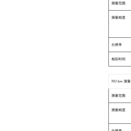
测量范围
测量精度
分辨率
相应时间
NO low 测量
测量范围
测量精度
分辨率