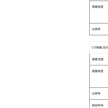
测量精度
分辨率
CO测量(无H
测量范围
测量精度
分辨率
相应时间