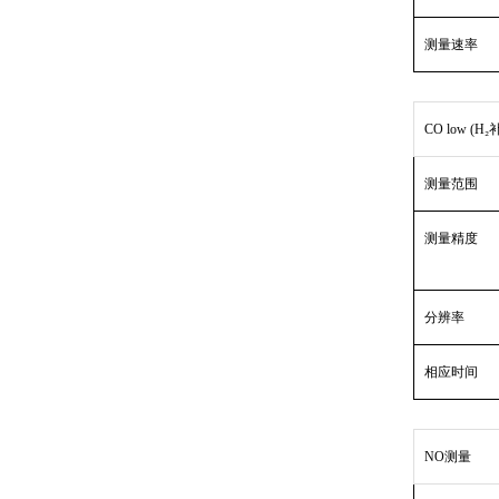
测量速率
CO low (H₂
测量范围
测量精度
分辨率
相应时间
NO测量