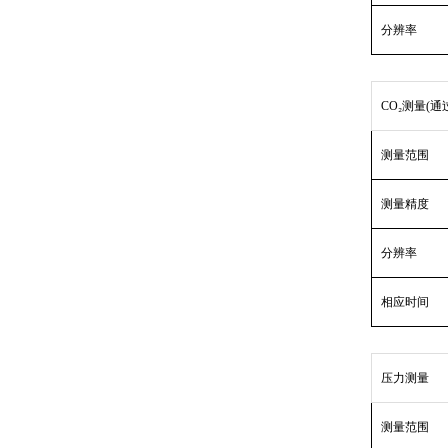
分辨率
CO₂测量(通
测量范围
测量精度
分辨率
相应时间
压力测量
测量范围