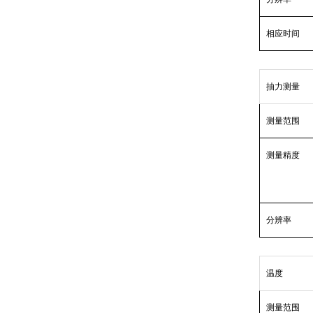
相应时间
抽力测量
测量范围
测量精度
分辨率
温度
测量范围