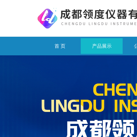
首 页
产品展示