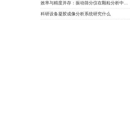
效率与精度并存：振动筛分仪在颗粒分析中的应用
科研设备凝胶成像分析系统研究什么