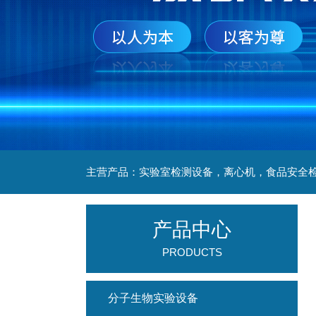
产品中心
PRODUCTS
分子生物实验设备