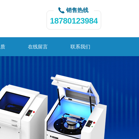
销售热线
18780123984
资质
在线留言
联系我们