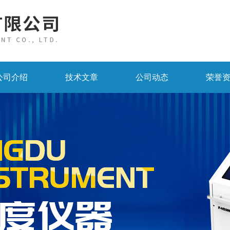
公司介绍
技术文章
公司动态
荣誉