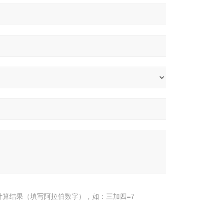
计算结果（填写阿拉伯数字），如：三加四=7