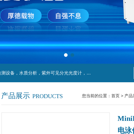
主营产品：实验室检测设备，离心机，食品安全检测设备，水质分析，紫外可见分光光度计，液氮罐，万分之一天平，离心机生物实验室工程，移液器
产品展示
PRODUCTS
您当前的位置：
首页
>
产品
Mini
电泳