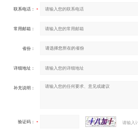
联系电话：
常用邮箱：
省份：
详细地址：
补充说明：
验证码：
请输入