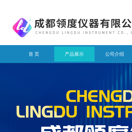
首 页
产品展示
公司介绍