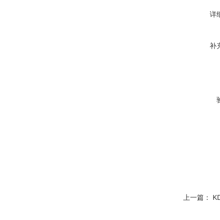
详
补
上一篇：
K