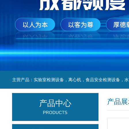
产品展
产品中心
PRODUCTS