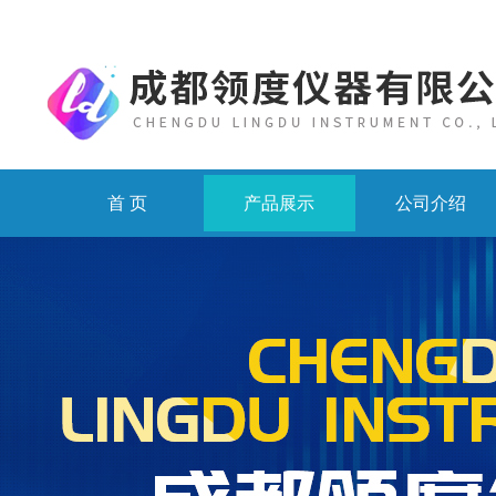
首 页
产品展示
公司介绍