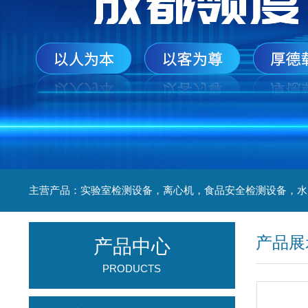
产品展
产品中心
PRODUCTS