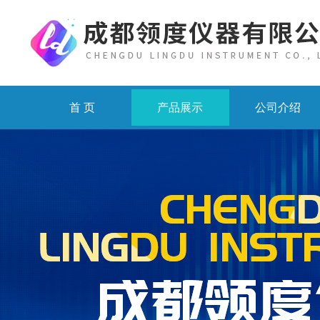
首 页
产品展示
公司介绍