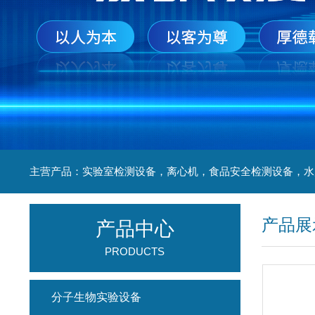
产品展
产品中心
PRODUCTS
分子生物实验设备