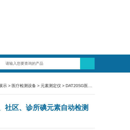
展示
>
医疗检测设备
>
元素测定仪
> DAT20SG医院、社区、诊所碘元素自动检测仪
、社区、诊所碘元素自动检测