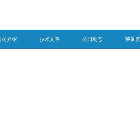
公司介绍
技术文章
公司动态
荣誉