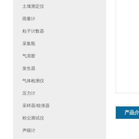
土壤测定仪
雨量计
粒子计数器
采集瓶
气溶胶
发生器
气体检测仪
压力计
采样器/校准器
产品
粉尘测试仪
声级计