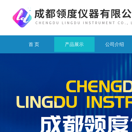
首 页
产品展示
公司介绍