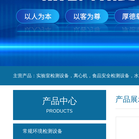
产品展
产品中心
PRODUCTS
常规环境检测设备