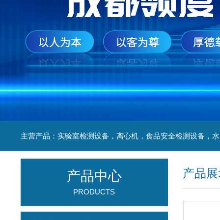
产品展
产品中心
PRODUCTS