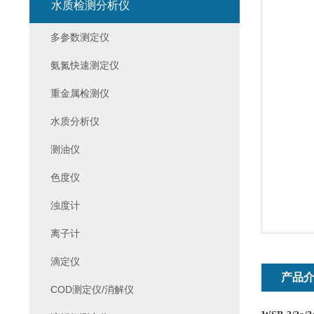
水质检测分析仪
多参数测定仪
氨氮快速测定仪
重金属检测仪
水质分析仪
测油仪
色度仪
浊度计
离子计
滴定仪
产品
COD测定仪/消解仪