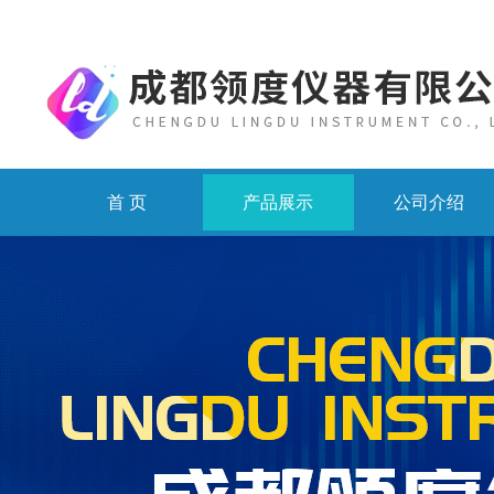
首 页
产品展示
公司介绍