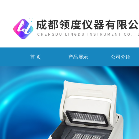
首 页
产品展示
公司介绍