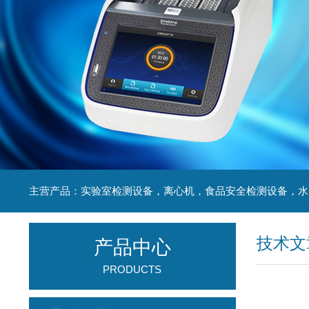
技术文
产品中心
PRODUCTS