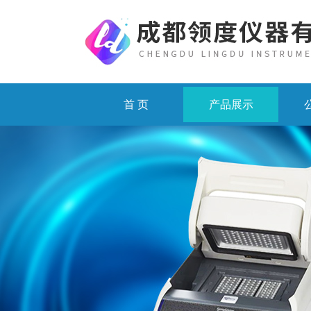
首 页
产品展示