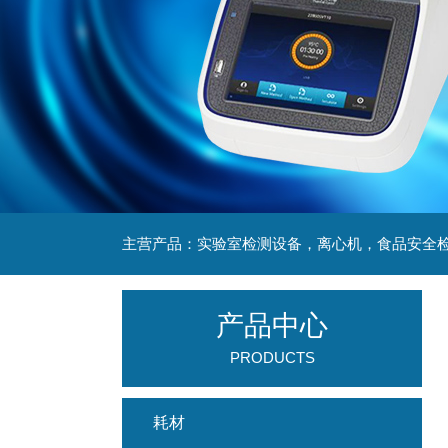
产品中心
PRODUCTS
耗材