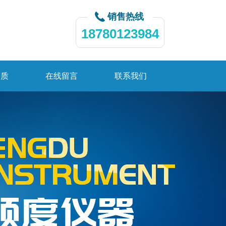
销售热线
18780123984
资质
在线留言
联系我们