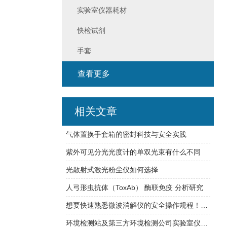
实验室仪器耗材
快检试剂
手套
查看更多
相关文章
气体置换手套箱的密封科技与安全实践
紫外可见分光光度计的单双光束有什么不同
光散射式激光粉尘仪如何选择
人弓形虫抗体（ToxAb） 酶联免疫 分析研究
想要快速熟悉微波消解仪的安全操作规程！一篇文章就可以!
环境检测站及第三方环境检测公司实验室仪器配置清单