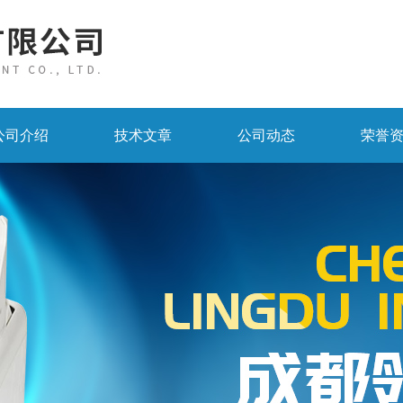
公司介绍
技术文章
公司动态
荣誉