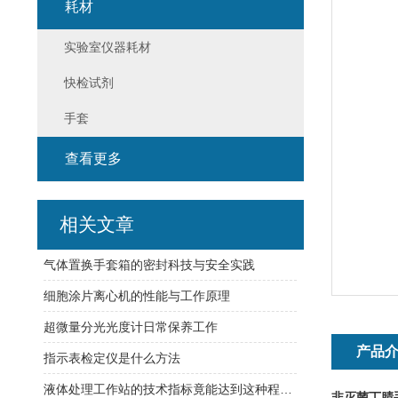
耗材
实验室仪器耗材
快检试剂
手套
查看更多
相关文章
气体置换手套箱的密封科技与安全实践
细胞涂片离心机的性能与工作原理
超微量分光光度计日常保养工作
产品
指示表检定仪是什么方法
液体处理工作站的技术指标竟能达到这种程度！
非灭菌丁腈