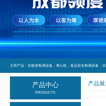
产品展
产品中心
PRODUCTS