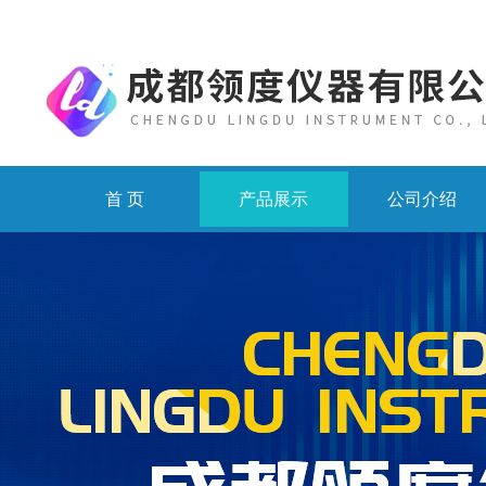
首 页
产品展示
公司介绍