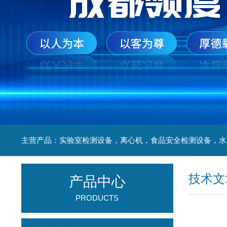
技术文
产品中心
PRODUCTS