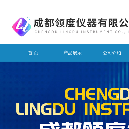
首 页
产品展示
公司介绍