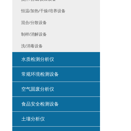
恒温/加热/干燥/培养设备
混合/分散设备
制样/消解设备
洗/消毒设备
水质检测分析仪
常规环境检测设备
空气固废分析仪
食品安全检测设备
土壤分析仪