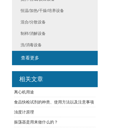
恒温/加热/干燥/培养设备
混合/分散设备
制样/消解设备
洗/消毒设备
查看更多
相关文章
离心机用途
食品快检试剂的种类、使用方法以及注意事项
浊度计原理
振荡器是用来做什么的？