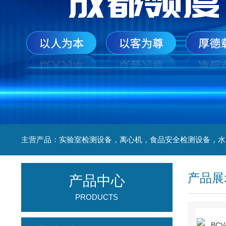
产品展
产品中心
PRODUCTS