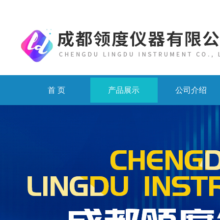
首 页
产品展示
公司介绍