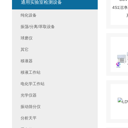
通用实验室检测设备
纯化设备
振荡/分离/萃取设备
球磨仪
其它
移液器
移液工作站
电化学工作站
光学仪器
振动筛分仪
分析天平