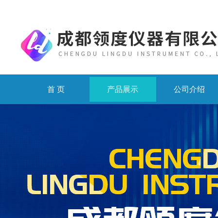
首 页
产品展示
公司介绍