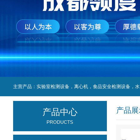
产品展
产品中心
PRODUCTS