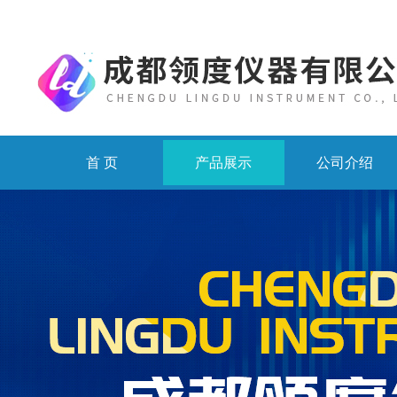
首 页
产品展示
公司介绍