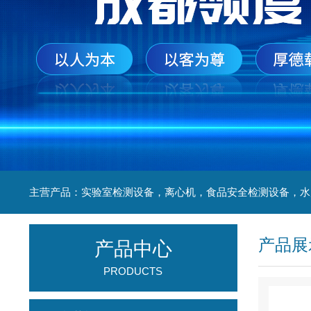
产品展
产品中心
PRODUCTS