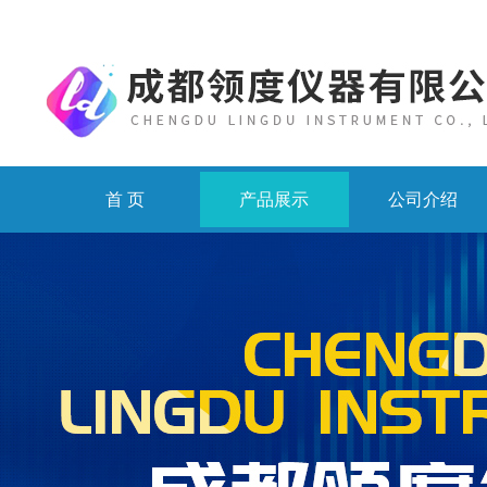
首 页
产品展示
公司介绍