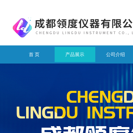
首 页
产品展示
公司介绍