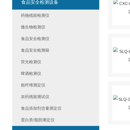
食品安全检测设备
药物残留检测仪
微生物检测仪
食品安全检测仪
食品安全检测箱
荧光检测仪
啤酒检测仪
粗纤维测定仪
农药残留测试仪
食品添加剂含量测定仪
蛋白质/脂肪测定仪