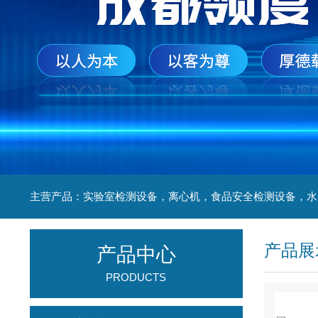
产品展
产品中心
PRODUCTS