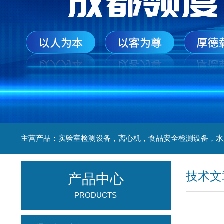
技术文
产品中心
PRODUCTS