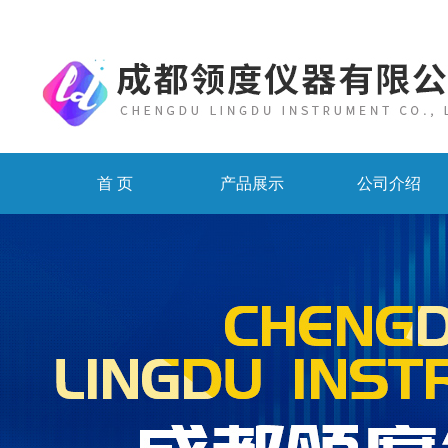
首 页
产品展示
公司介绍