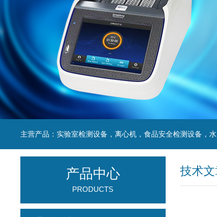
技术文
产品中心
PRODUCTS