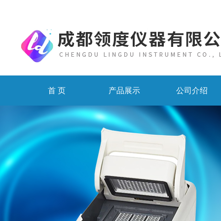
首 页
产品展示
公司介绍