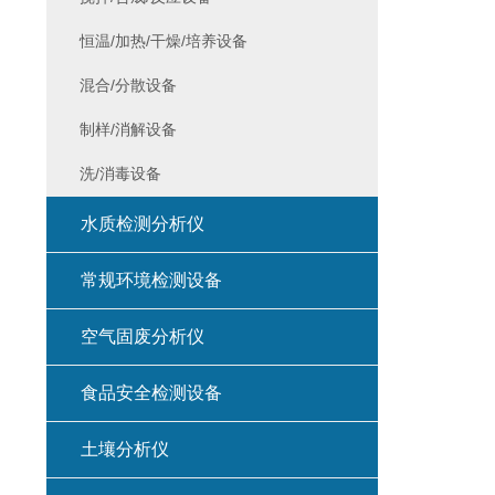
恒温/加热/干燥/培养设备
混合/分散设备
制样/消解设备
洗/消毒设备
水质检测分析仪
常规环境检测设备
空气固废分析仪
食品安全检测设备
土壤分析仪