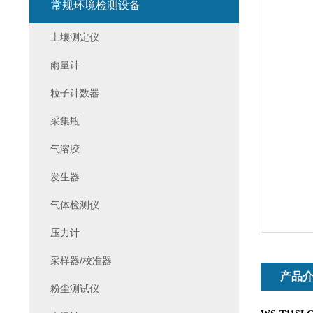
常规环境检测设备
土壤测定仪
雨量计
粒子计数器
采集瓶
气溶胶
发生器
气体检测仪
压力计
采样器/校准器
产品
粉尘测试仪