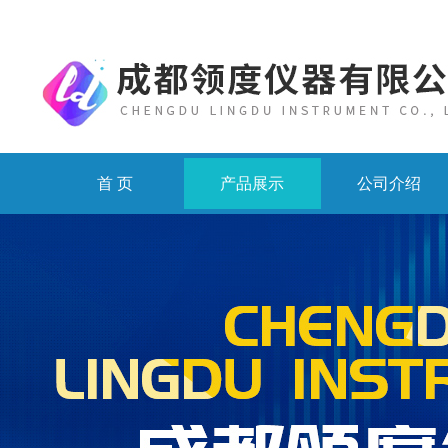
首 页
产品展示
公司介绍