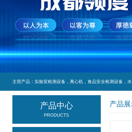
产品展
产品中心
PRODUCTS