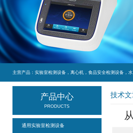
技术文
产品中心
PRODUCTS
从
通用实验室检测设备