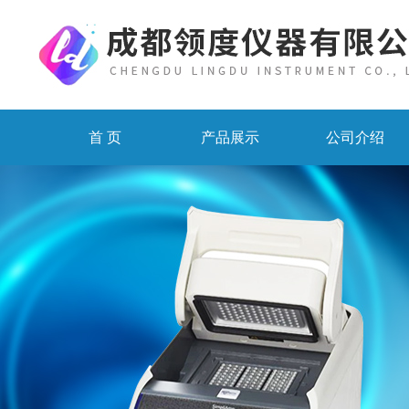
首 页
产品展示
公司介绍