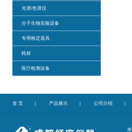
光谱/色谱仪
分子生物实验设备
专用检定器具
耗材
医疗检测设备
首 页
产品展示
公司介绍
|
|
|
推