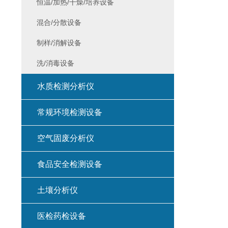
恒温/加热/干燥/培养设备
混合/分散设备
制样/消解设备
洗/消毒设备
水质检测分析仪
常规环境检测设备
空气固废分析仪
食品安全检测设备
土壤分析仪
医检药检设备