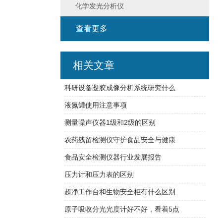
化学发光分析仪
查看更多
相关文章
科研设备凝胶成像分析系统研究什么
液氮罐使用注意事项
测量噪声仪器1级和2级的区别
农药残留检测仪守护食品安全与健康
食品安全检测仪器行业发展报告
压力计和压力表的区别
超净工作台和生物安全柜有什么区别
原子吸收分光光度计好不好，看着5点