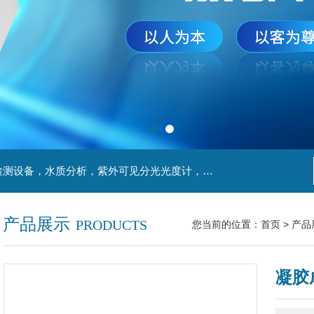
主营产品：实验室检测设备，离心机，食品安全检测设备，水质分析，紫外可见分光光度计，液氮罐，万分之一天平，离心机生物实验室工程，移液器
产品展示
PRODUCTS
您当前的位置：
首页
>
产品
凝胶