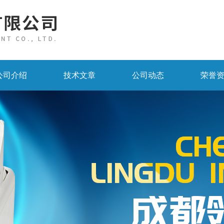
公司介绍
技术文章
公司动态
荣誉