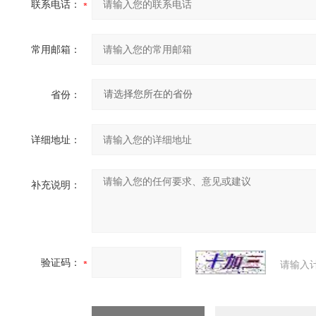
联系电话：
常用邮箱：
省份：
详细地址：
补充说明：
验证码：
请输入