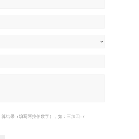
计算结果（填写阿拉伯数字），如：三加四=7