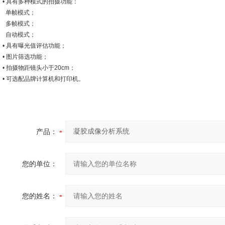
• 具有多种模式的拍摄功能：
单帧模式；
多帧模式；
自动模式；
• 具有曝光值评估功能；
• 图片筛选功能；
• 拍摄物距镜头小于20cm；
• 可选配品牌计算机和打印机。
产品：
您的单位：
您的姓名：