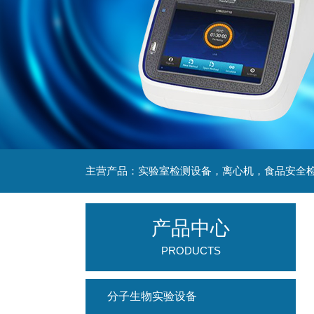
产品中心
PRODUCTS
分子生物实验设备