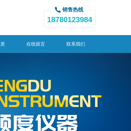
销售热线
18780123984
资质
在线留言
联系我们