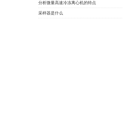
分析微量高速冷冻离心机的特点
采样器是什么