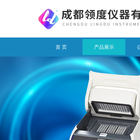
首 页
产品展示