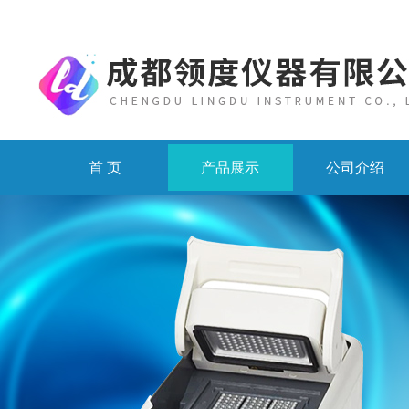
首 页
产品展示
公司介绍