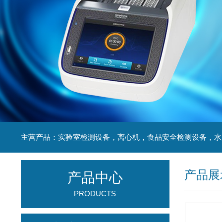
产品展
产品中心
PRODUCTS