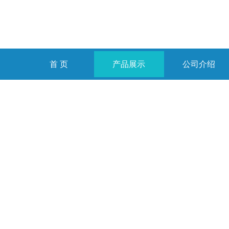
首 页
产品展示
公司介绍