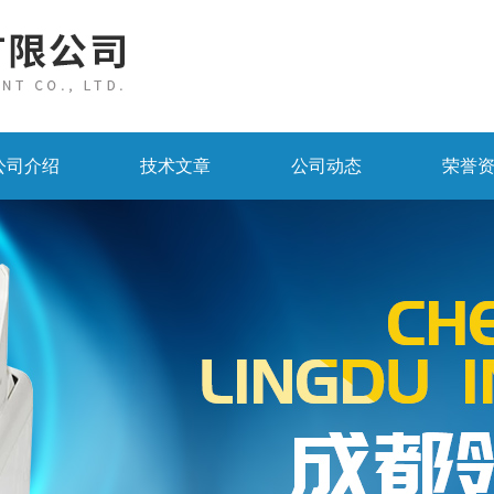
公司介绍
技术文章
公司动态
荣誉