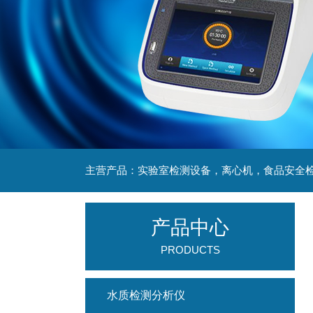
产品中心
PRODUCTS
水质检测分析仪