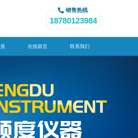
销售热线
18780123984
资质
在线留言
联系我们