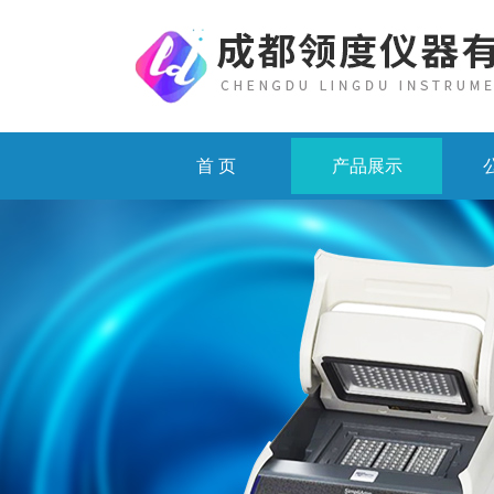
首 页
产品展示