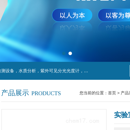
主营产品：实验室检测设备，离心机，食品安全检测设备，水质分析，紫外可见分光光度计，液氮罐，万分之一天平，离心机生物实验室工程，移液器
产品展示
PRODUCTS
您当前的位置：
首页
>
产品
实验