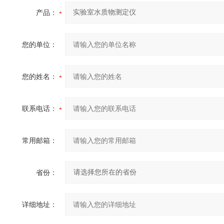
产品：
您的单位：
您的姓名：
联系电话：
常用邮箱：
省份：
详细地址：