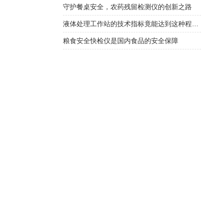
守护餐桌安全，农药残留检测仪的创新之路
液体处理工作站的技术指标竟能达到这种程度！
粮食安全快检仪是国内食品的安全保障