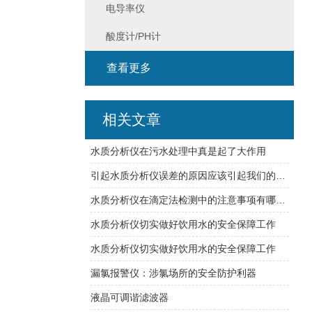
电导率仪
酸度计/PH计
查看更多
相关文章
水质分析仪在污水处理中真是起了大作用
引起水质分析仪误差的原因应该引起我们的重视
水质分析仪在滴定法检测中的注意事项有哪些？
水质分析仪切实做好饮用水的安全保障工作
水质分析仪切实做好饮用水的安全保障工作
漏氯报警仪：涉氯场所的安全防护利器
液晶可调谐滤波器