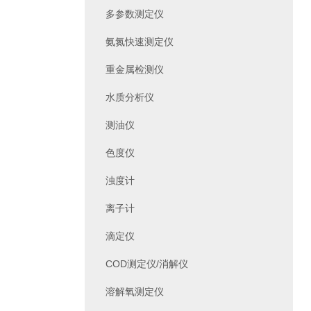
多参数测定仪
氨氮快速测定仪
重金属检测仪
水质分析仪
测油仪
色度仪
浊度计
离子计
滴定仪
COD测定仪/消解仪
溶解氧测定仪