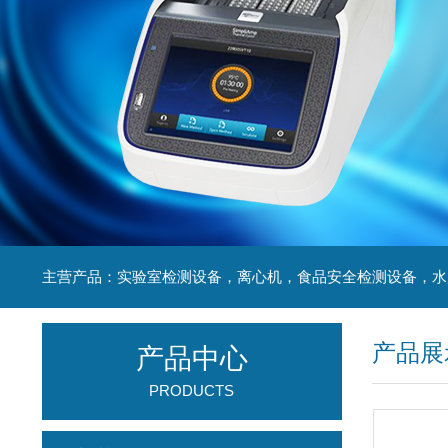
产品展
产品中心
PRODUCTS