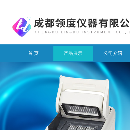
首 页
产品展示
公司介绍