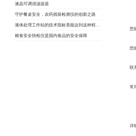
液晶可调谐滤波器
守护餐桌安全，农药残留检测仪的创新之路
液体处理工作站的技术指标竟能达到这种程度！
您
粮食安全快检仪是国内食品的安全保障
您
联
常
详