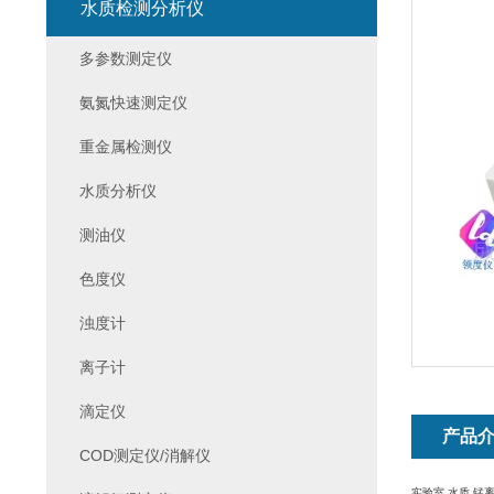
水质检测分析仪
多参数测定仪
氨氮快速测定仪
重金属检测仪
水质分析仪
测油仪
色度仪
浊度计
离子计
滴定仪
产品
COD测定仪/消解仪
实验室 水质 锰