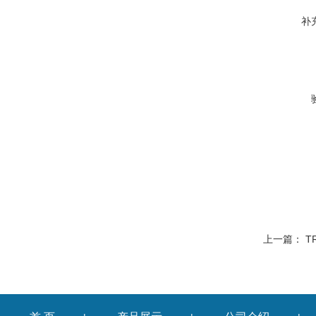
补
上一篇：
T