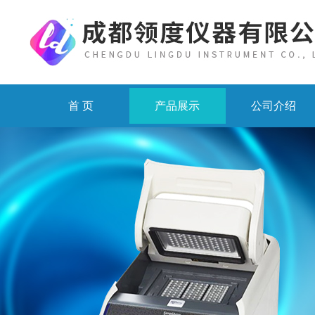
首 页
产品展示
公司介绍