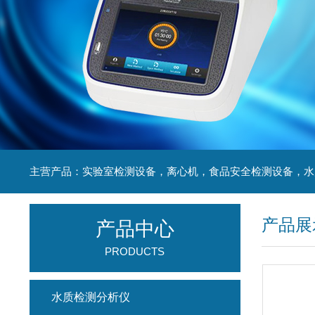
产品展
产品中心
PRODUCTS
水质检测分析仪