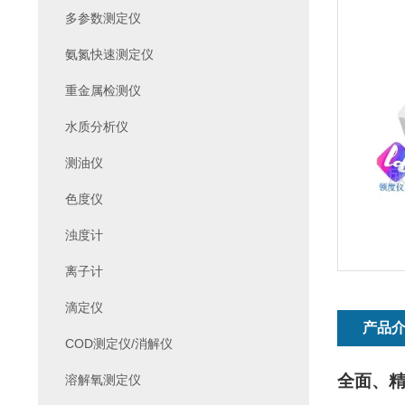
多参数测定仪
氨氮快速测定仪
重金属检测仪
水质分析仪
测油仪
色度仪
浊度计
离子计
滴定仪
产品
COD测定仪/消解仪
全面、精
溶解氧测定仪