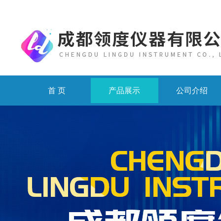
首 页
产品展示
公司介绍