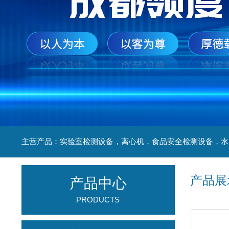
产品展
产品中心
PRODUCTS