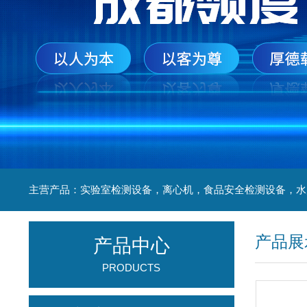
产品展
产品中心
PRODUCTS