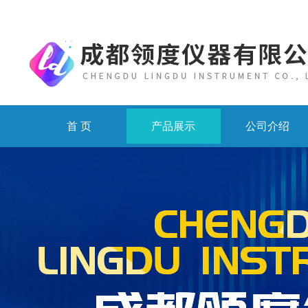
首 页
产品展示
公司介绍