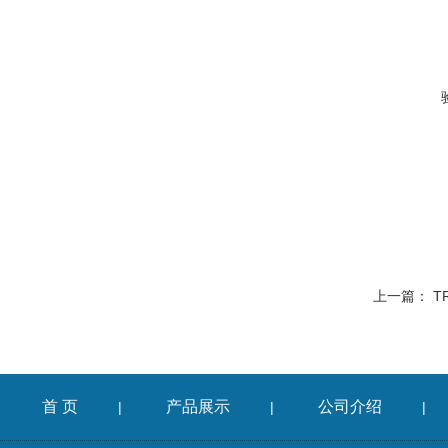
上一篇：
T
首 页
产品展示
公司介绍
|
|
|