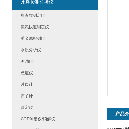
水质检测分析仪
多参数测定仪
氨氮快速测定仪
重金属检测仪
水质分析仪
测油仪
色度仪
浊度计
离子计
滴定仪
产品
COD测定仪/消解仪