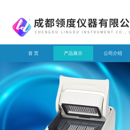
首 页
产品展示
公司介绍