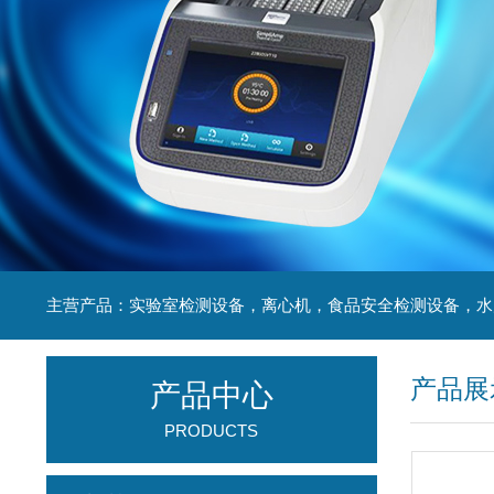
产品展
产品中心
PRODUCTS