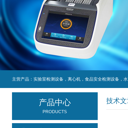
技术文
产品中心
PRODUCTS