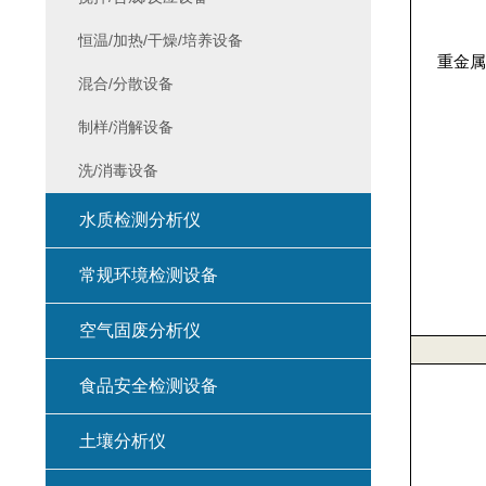
恒温/加热/干燥/培养设备
重金属
混合/分散设备
制样/消解设备
洗/消毒设备
水质检测分析仪
常规环境检测设备
空气固废分析仪
食品安全检测设备
土壤分析仪