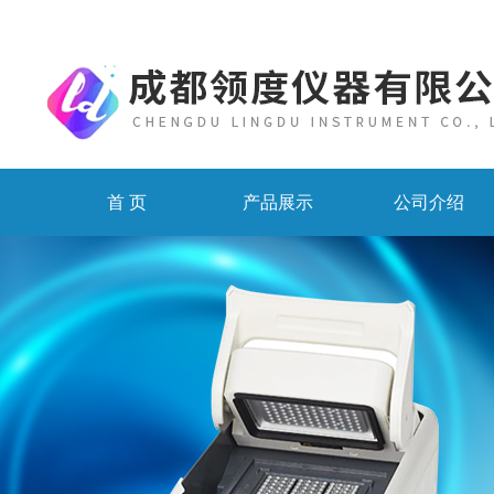
首 页
产品展示
公司介绍