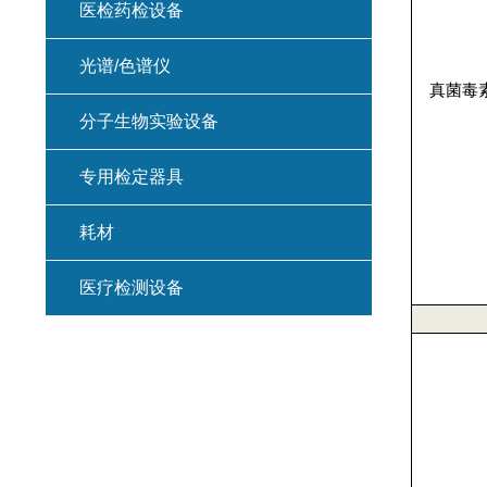
医检药检设备
光谱/色谱仪
真菌毒
分子生物实验设备
专用检定器具
耗材
医疗检测设备