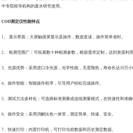
中专院校等机构的废水研究使用。
COD测定仪
性能特点
1、
显示界面：大屏触摸屏显示及操作，数据直读，操作简单省时。
2、
检测范围广：可拓展数十种检测参数，根据需求定制，达到资源利
3、光源优势：采用进口冷光源，光学性能，无需预热，寿命长达10万小
4、操作智能：智能操作程序，引导用户轻松完成操作。
5、测试方法多样化：可选择标准测量或连续测量模式，在快速性和准确
6、操作安全：采用消解比色一体管，测定简单、快速、安全。
7、快速打印：内置打印机，可打印当前数据和历史测定数据。