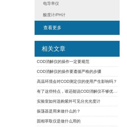
电导率仪
酸度计/PH计
查看更多
相关文章
COD消解仪的操作一定要规范
COD消解仪的操作要遵循严格的步骤
高温环境会对COD测定仪的使用产生影响吗？
有了这些特点，谁还能说COD消解仪不够优质！
实验室如何选购紫外可见分光光度计
振荡器是用来做什么的？
固相萃取仪是做什么用的