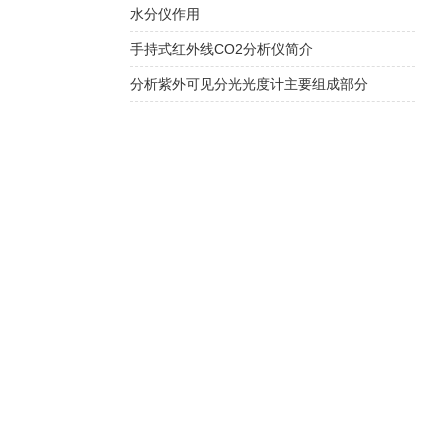
水分仪作用
手持式红外线CO2分析仪简介
分析紫外可见分光光度计主要组成部分