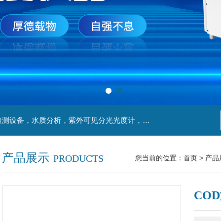
主营产品：实验室检测设备，离心机，食品安全检测设备，水质分析，紫外可见分光光度计，液氮罐，万分之一天平，离心机生物实验室工程，移液器
产品展示
PRODUCTS
您当前的位置：
首页
>
产品
CO