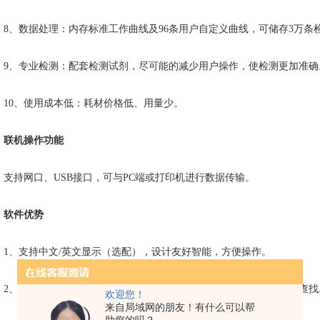
8、数据处理：内存标准工作曲线及96条用户自定义曲线，可储存3万条
9、专业检测：配套检测试剂，尽可能的减少用户操作，使检测更加准确
10、使用成本低：耗材价格低、用量少。
联机操作功能
支持网口、USB接口，可与PC端或打印机进行数据传输。
软件优势
1、支持中文/英文显示（选配），设计友好智能，方便操作。
2、内置系统程序和用户程序，可将常测项目添加至用户程序，方便查找
欢迎您！
来自局域网的朋友！有什么可以帮