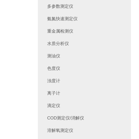
多参数测定仪
氨氮快速测定仪
重金属检测仪
水质分析仪
测油仪
色度仪
浊度计
离子计
滴定仪
COD测定仪/消解仪
溶解氧测定仪