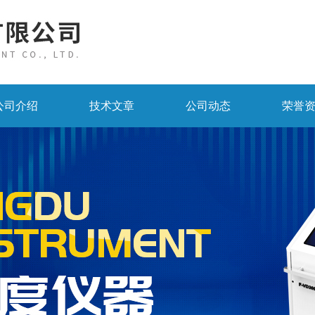
公司介绍
技术文章
公司动态
荣誉