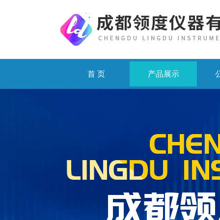
首 页
产品展示