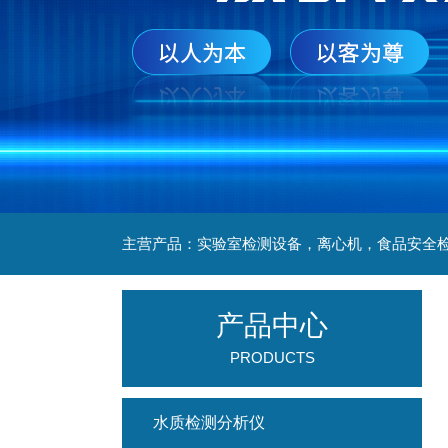
产品中心
PRODUCTS
水质检测分析仪