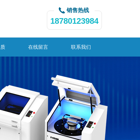
销售热线
18780123984
资质
在线留言
联系我们