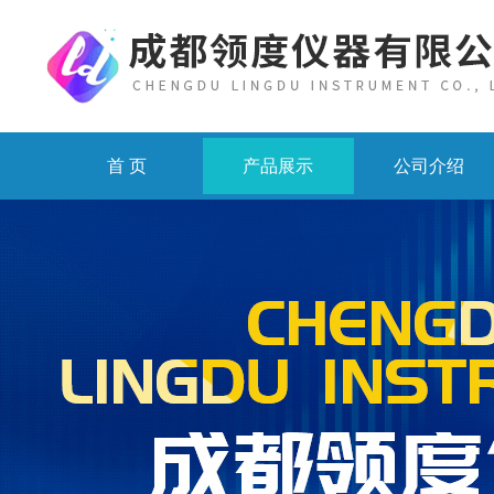
首 页
产品展示
公司介绍