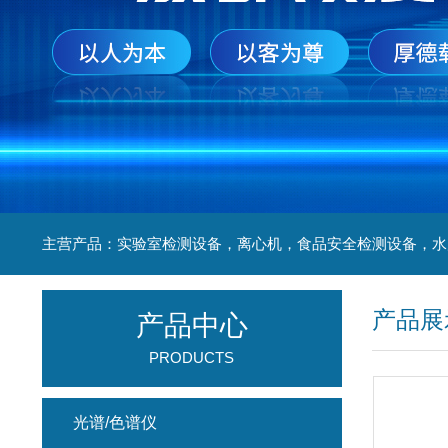
产品展
产品中心
PRODUCTS
光谱/色谱仪