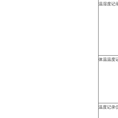
温湿度记
体温温度
温度记录