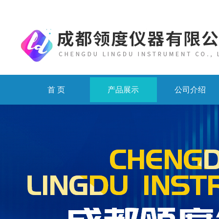
首 页
产品展示
公司介绍