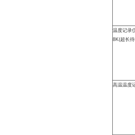
温度记录
8K(超长待
高温温度