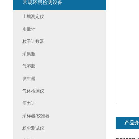
常规环境检测设备
土壤测定仪
雨量计
粒子计数器
采集瓶
气溶胶
发生器
气体检测仪
压力计
采样器/校准器
产品
粉尘测试仪