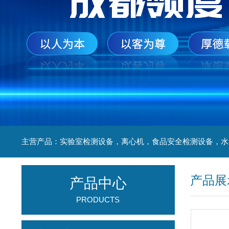
产品展
产品中心
PRODUCTS