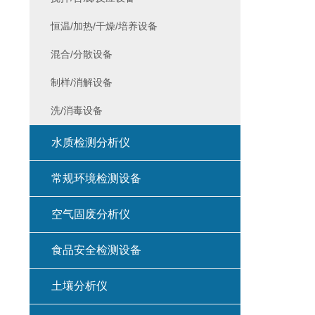
恒温/加热/干燥/培养设备
混合/分散设备
制样/消解设备
洗/消毒设备
水质检测分析仪
常规环境检测设备
空气固废分析仪
食品安全检测设备
土壤分析仪