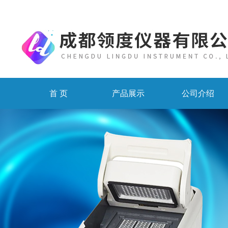
首 页
产品展示
公司介绍