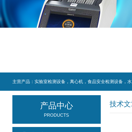
技术文
产品中心
PRODUCTS