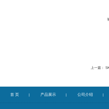
上一篇：
SK
首 页
产品展示
公司介绍
|
|
|