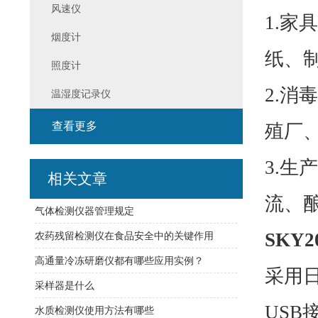
风速仪
1.
家具
烟度计
纸、
照度计
2.
消毒
温湿度记录仪
查看更多
殖厂
3.
生产
相关文章
流、
气体检测仪器管理规定
SKY20
农药残留检测仪在食品安全中的关键作用
高通量冷冻研磨仪都有哪些应用实例？
采用
采样器是什么
USB
水质检测仪使用方法有哪些