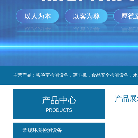
产品展
产品中心
PRODUCTS
常规环境检测设备