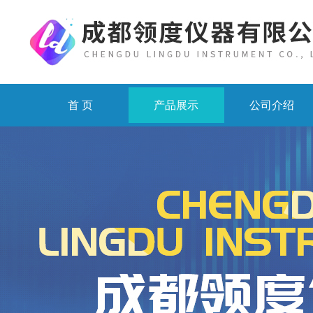
首 页
产品展示
公司介绍