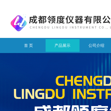
首 页
产品展示
公司介绍