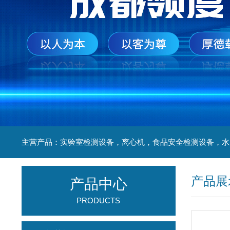
产品展
产品中心
PRODUCTS