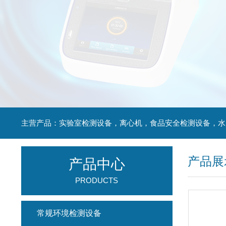
产品展
产品中心
PRODUCTS
常规环境检测设备