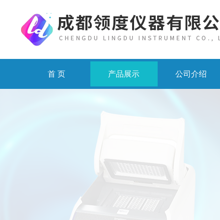
首 页
产品展示
公司介绍