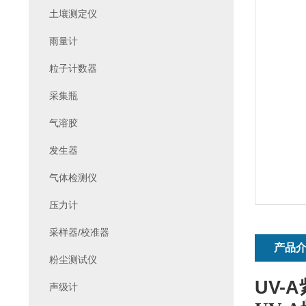
土壤测定仪
雨量计
粒子计数器
采集瓶
气溶胶
发生器
气体检测仪
压力计
采样器/校准器
产品
粉尘测试仪
UV-
声级计