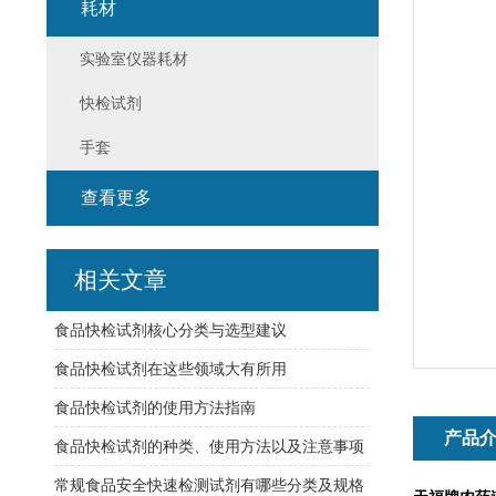
耗材
实验室仪器耗材
快检试剂
手套
查看更多
相关文章
食品快检试剂核心分类与选型建议
食品快检试剂在这些领域大有所用
食品快检试剂的使用方法指南
产品
食品快检试剂的种类、使用方法以及注意事项
常规食品安全快速检测试剂有哪些分类及规格