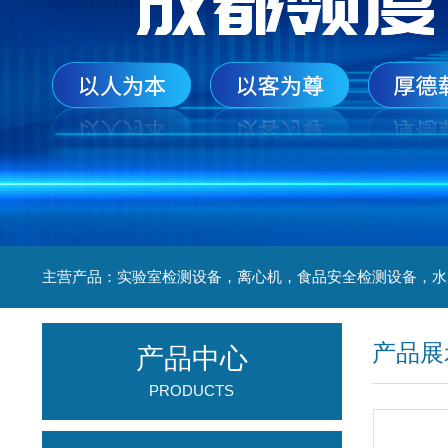
产品展
产品中心
PRODUCTS