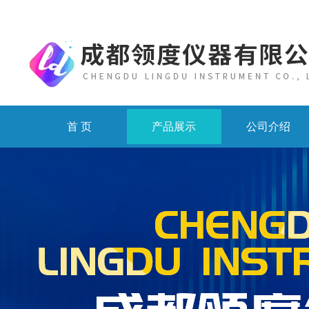
首 页
产品展示
公司介绍