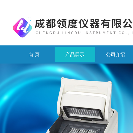
首 页
产品展示
公司介绍