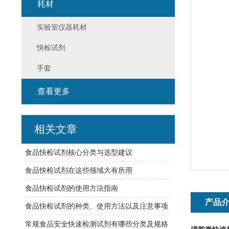
耗材
实验室仪器耗材
快检试剂
手套
查看更多
相关文章
食品快检试剂核心分类与选型建议
食品快检试剂在这些领域大有所用
食品快检试剂的使用方法指南
产品
食品快检试剂的种类、使用方法以及注意事项
常规食品安全快速检测试剂有哪些分类及规格