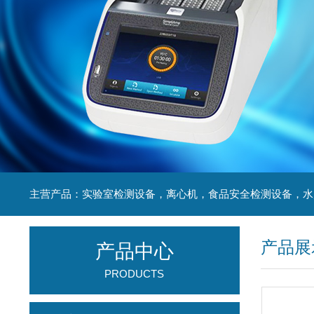
产品展
产品中心
PRODUCTS